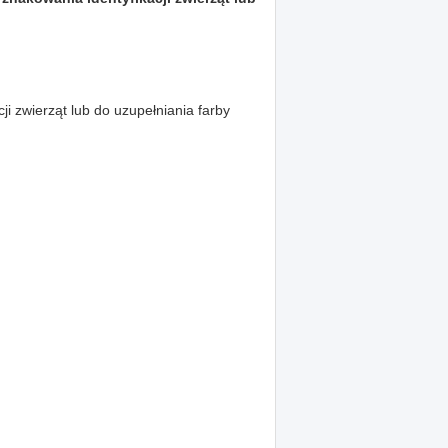
ji zwierząt lub do uzupełniania farby