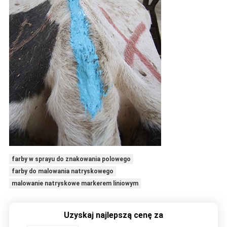
farby w sprayu do znakowania polowego
farby do malowania natryskowego
malowanie natryskowe markerem liniowym
Uzyskaj najlepszą cenę za